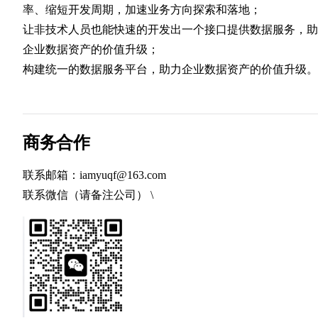
率、缩短开发周期，加速业务方向探索和落地；
让非技术人员也能快速的开发出一个接口提供数据服务，助
企业数据资产的价值升级；
构建统一的数据服务平台，助力企业数据资产的价值升级。
商务合作
联系邮箱：iamyuqf@163.com
联系微信（请备注公司） \